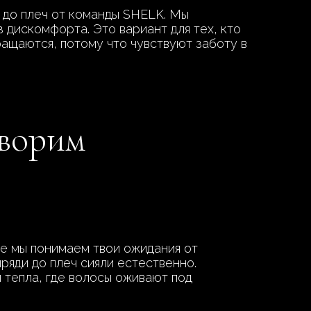
ы до плеч от команды SHELK. Мы
 дискомфорта. Это вариант для тех, кто
ащаются, потому что чувствуют заботу в
творим
де мы понимаем твои ожидания от
ряди до плеч сияли естественно.
 тепла, где волосы оживают под