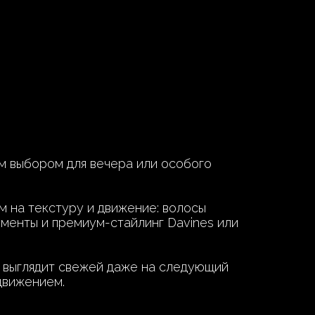
 выбором для вечера или особого
м на текстуру и движение: волосы
ументы и премиум-стайлинг Davines или
и выглядит свежей даже на следующий
движением.