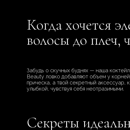
Когда хочется эл
волосы до плеч, 
Забудь о скучных буднях — наша коктей
Beauty ловко добавляют объем у корней,
прическа, а твой секретный аксессуар, 
улыбкой, чувствуя себя неотразимыми.
Секреты идеальн