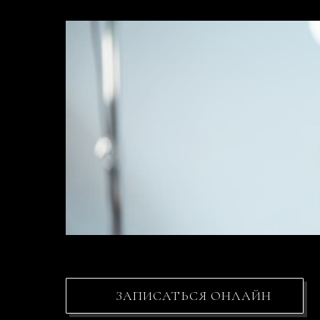
ЗАПИСАТЬСЯ ОНЛАЙН