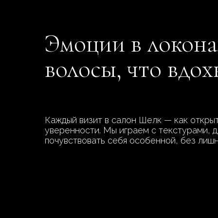
Эмоции в локона
волосы, что вдо
Каждый визит в салон Шелк — как открыт
уверенности. Мы играем с текстурами, д
почувствовать себя особенной, без лиш