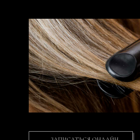
ЗАПИСАТЬСЯ ОНЛАЙН