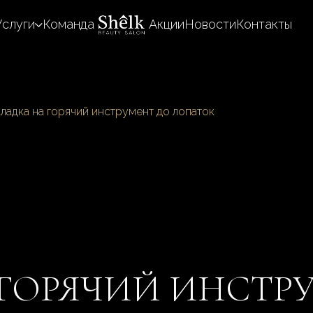
Услуги
Команда
Акции
Новости
Контакты
ладка на горячий инструмент до лопаток
 ГОРЯЧИЙ ИНСТР