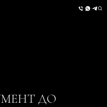
УМЕНТ ДО