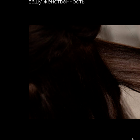
вашу женственность.