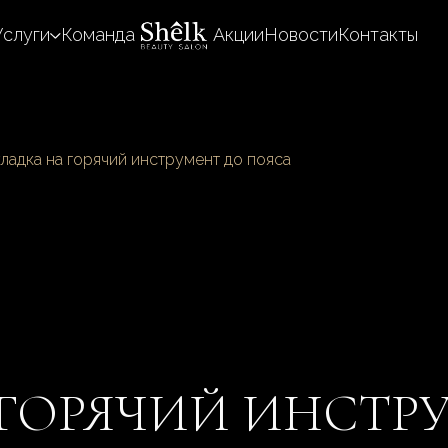
Услуги
Команда
Акции
Новости
Контакты
ладка на горячий инструмент до пояса
 ГОРЯЧИЙ ИНСТР