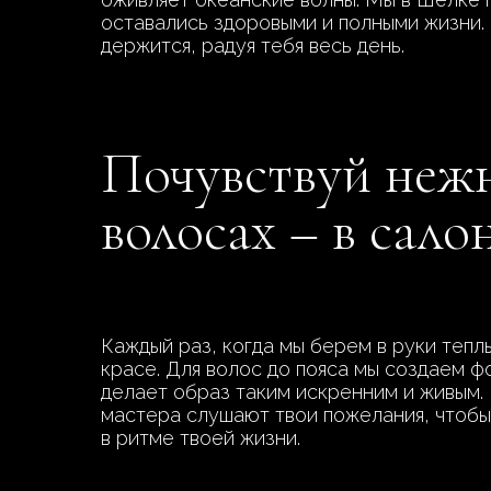
оставались здоровыми и полными жизни. 
держится, радуя тебя весь день.
Почувствуй нежн
волосах – в сало
Каждый раз, когда мы берем в руки тепл
красе. Для волос до пояса мы создаем ф
делает образ таким искренним и живым.
мастера слушают твои пожелания, чтобы
в ритме твоей жизни.