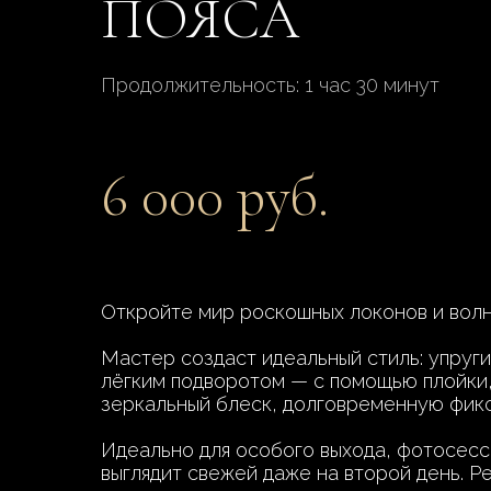
ПОЯСА
Продолжительность: 1 час 30 минут
6 000 руб.
Откройте мир роскошных локонов и вол
Мастер создаст идеальный стиль: упруги
лёгким подворотом — с помощью плойки
зеркальный блеск, долговременную фикс
Идеально для особого выхода, фотосесси
выглядит свежей даже на второй день. 