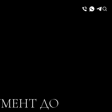
УМЕНТ ДО